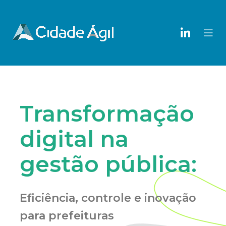
Transformação
digital na
gestão pública:
Eficiência, controle e inovação
para prefeituras