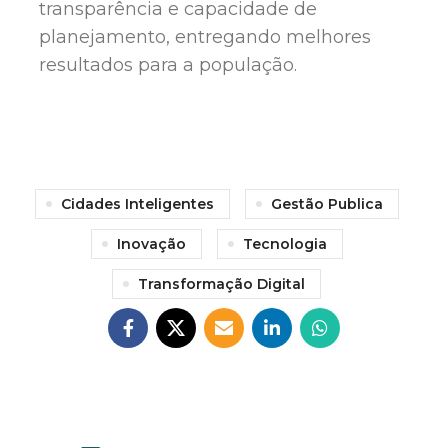
transparência e capacidade de
planejamento, entregando melhores
resultados para a população.
Cidades Inteligentes
Gestão Publica
Inovação
Tecnologia
Transformação Digital