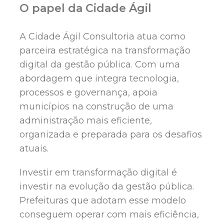
O papel da Cidade Ágil
A Cidade Ágil Consultoria atua como
parceira estratégica na transformação
digital da gestão pública. Com uma
abordagem que integra tecnologia,
processos e governança, apoia
municípios na construção de uma
administração mais eficiente,
organizada e preparada para os desafios
atuais.
Investir em transformação digital é
investir na evolução da gestão pública.
Prefeituras que adotam esse modelo
conseguem operar com mais eficiência,