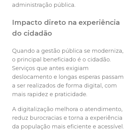
administração pública.
Impacto direto na experiência
do cidadão
Quando a gestão pública se moderniza,
o principal beneficiado é o cidadão.
Serviços que antes exigiam
deslocamento e longas esperas passam
a ser realizados de forma digital, com
mais rapidez e praticidade.
A digitalização melhora o atendimento,
reduz burocracias e torna a experiência
da população mais eficiente e acessível.