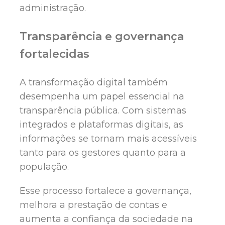
administração.
Transparência e governança
fortalecidas
A transformação digital também
desempenha um papel essencial na
transparência pública. Com sistemas
integrados e plataformas digitais, as
informações se tornam mais acessíveis
tanto para os gestores quanto para a
população.
Esse processo fortalece a governança,
melhora a prestação de contas e
aumenta a confiança da sociedade na