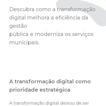
Descubra como a transformação
digital melhora a eficiência da
gestão
pública e moderniza os serviços
municipais.
A transformação digital como
prioridade estratégica
A transformação digital deixou de ser