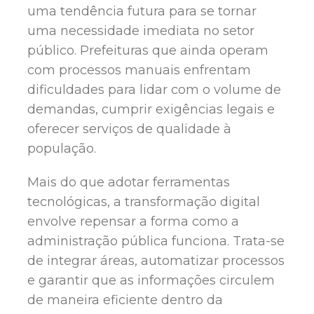
uma tendência futura para se tornar
uma necessidade imediata no setor
público. Prefeituras que ainda operam
com processos manuais enfrentam
dificuldades para lidar com o volume de
demandas, cumprir exigências legais e
oferecer serviços de qualidade à
população.
Mais do que adotar ferramentas
tecnológicas, a transformação digital
envolve repensar a forma como a
administração pública funciona. Trata-se
de integrar áreas, automatizar processos
e garantir que as informações circulem
de maneira eficiente dentro da