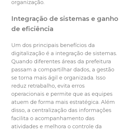
organização.
Integração de sistemas e ganho
de eficiência
Um dos principais benefícios da
digitalização é a integração de sistemas.
Quando diferentes áreas da prefeitura
passam a compartilhar dados, a gestão
se torna mais ágil e organizada. Isso
reduz retrabalho, evita erros
operacionais e permite que as equipes
atuem de forma mais estratégica. Além
disso, a centralização das informações
facilita o acompanhamento das
atividades e melhora o controle da